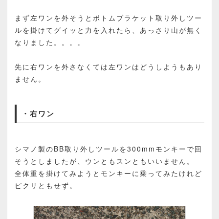
まず左ワンを外そうとボトムブラケット取り外しツー
ルを掛けてグイッと力を入れたら、あっさり山が無く
なりました。。。。
先に右ワンを外さなくては左ワンはどうしようもあり
ません。
・右ワン
シマノ製のBB取り外しツールを300mmモンキーで回
そうとしましたが、ウンともスンともいいません。
全体重を掛けてみようとモンキーに乗ってみたけれど
ピクリともせず。