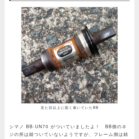
見た目以上に固く着いていたBB
シマノ BB-UN70 がついていましたよ！ BB側のネ
ジの所は錆ついていないようですが、フレーム側は錆