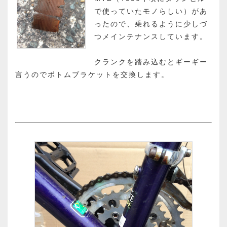
で使っていたモノらしい）があ
ったので、乗れるように少しづ
つメインテナンスしています。
クランクを踏み込むとギーギー
言うのでボトムブラケットを交換します。