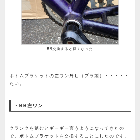
BB交換すると軽くなった
ボトムブラケットの左ワン外し（プラ製）・・・・・
たい。
・BB左ワン
クランクを踏むとギーギー言うようになってきたの
で、ボトムブラケットを交換することにしたのです。