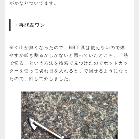
がかなりついてます。
・再び左ワン
全く山が無くなったので、BB工具は使えないので燃
やすか叩き割るかしかないと思っていたところ、「熱
で切る」という方法を検索で見つけたのでホットカッ
ターを使って切れ目を入れると手で回せるようになっ
たので、回して外しました。