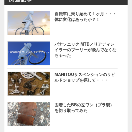
自転車に乗り始めて１ヶ月・・・
体に変化はあったか？！
パナソニック MTB／リアディレ
イラーのプーリーが飛んでなくな
ちゃった
MANITOUサスペンションのリビ
ルドショップを探して・・・
固着したBBの左ワン（プラ製）
を切り取ってみた