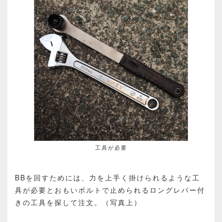
工具が必要
BBを回すためには、力を上手く掛けられるような工
具が必要とおもいボルトで止められるロングレバー付
きの工具を探して注文。（写真上）