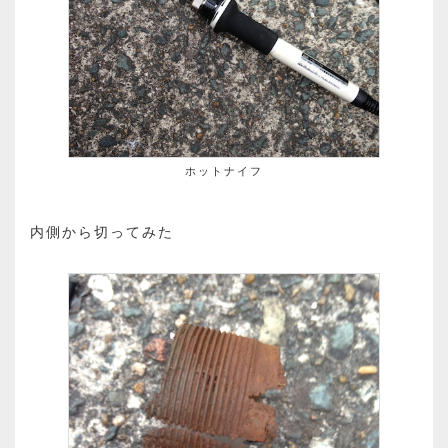
ホットナイフ
内側から切ってみた