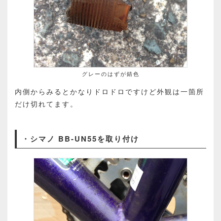
グレーのはずが錆色
内側からみるとかなりドロドロですけど外観は一箇所
だけ切れてます。
・シマノ BB-UN55を取り付け