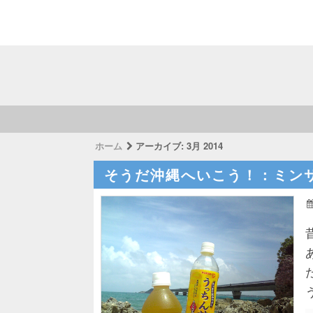
ホーム
アーカイブ:
3月 2014
そうだ沖縄へいこう！：ミン