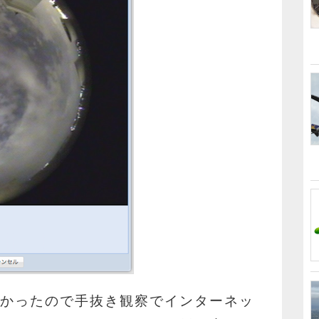
強かったので手抜き観察でインターネッ