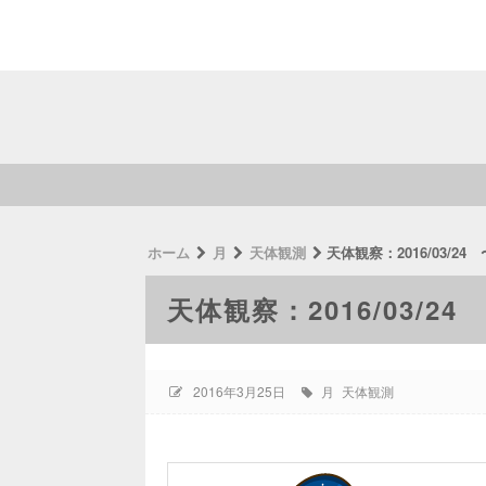
ホーム
月
天体観測
天体観察：2016/03/2
天体観察：2016/03/2
2016年3月25日
月
天体観測