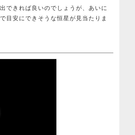
算出できれば良いのでしょうが、あいに
ので目安にできそうな恒星が見当たりま